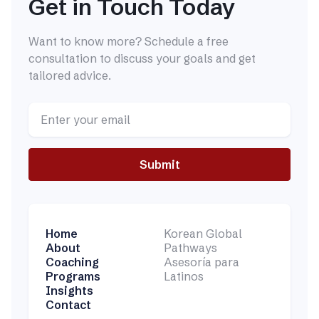
Get in Touch Today
Want to know more? Schedule a free
consultation to discuss your goals and get
tailored advice.
Home
Korean Global
About
Pathways
Coaching
Asesoría para
Programs
Latinos
Insights
Contact