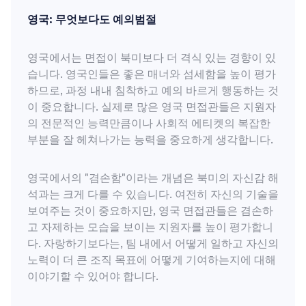
영국: 무엇보다도 예의범절
영국에서는 면접이 북미보다 더 격식 있는 경향이 있
습니다. 영국인들은 좋은 매너와 섬세함을 높이 평가
하므로, 과정 내내 침착하고 예의 바르게 행동하는 것
이 중요합니다. 실제로 많은 영국 면접관들은 지원자
의 전문적인 능력만큼이나 사회적 에티켓의 복잡한
부분을 잘 헤쳐나가는 능력을 중요하게 생각합니다.
영국에서의 "겸손함"이라는 개념은 북미의 자신감 해
석과는 크게 다를 수 있습니다. 여전히 자신의 기술을
보여주는 것이 중요하지만, 영국 면접관들은 겸손하
고 자제하는 모습을 보이는 지원자를 높이 평가합니
다. 자랑하기보다는, 팀 내에서 어떻게 일하고 자신의
노력이 더 큰 조직 목표에 어떻게 기여하는지에 대해
이야기할 수 있어야 합니다.