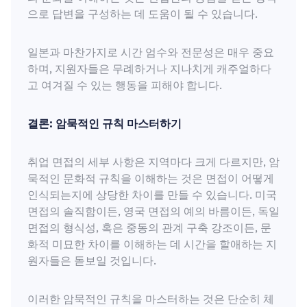
으로 답변을 구성하는 데 도움이 될 수 있습니다.
일본과 마찬가지로 시간 엄수와 전문성은 매우 중요
하며, 지원자들은 무례하거나 지나치게 캐주얼하다
고 여겨질 수 있는 행동을 피해야 합니다.
결론: 암묵적인 규칙 마스터하기
취업 면접의 세부 사항은 지역마다 크게 다르지만, 암
묵적인 문화적 규칙을 이해하는 것은 면접이 어떻게
인식되는지에 상당한 차이를 만들 수 있습니다. 미국
면접의 솔직함이든, 영국 면접의 예의 바름이든, 독일
면접의 형식성, 혹은 중동의 관계 구축 강조이든, 문
화적 미묘한 차이를 이해하는 데 시간을 할애하는 지
원자들은 돋보일 것입니다.
이러한 암묵적인 규칙을 마스터하는 것은 단순히 체