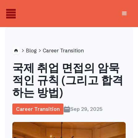
Blog
Career Transition


국제 취업 면접의 암묵
적인 규칙 (그리고 합격
하는 방법)
Career Transition
Sep 29, 2025