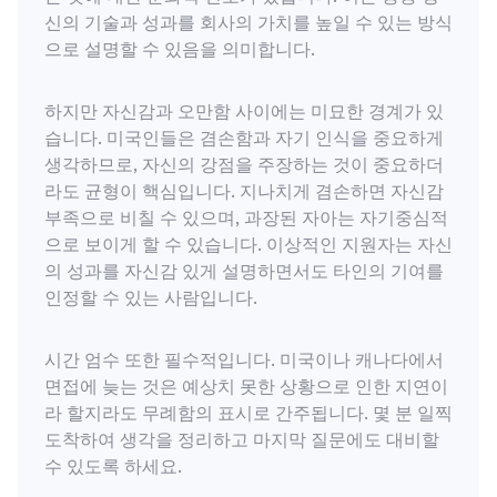
신의 기술과 성과를 회사의 가치를 높일 수 있는 방식
으로 설명할 수 있음을 의미합니다.
하지만 자신감과 오만함 사이에는 미묘한 경계가 있
습니다. 미국인들은 겸손함과 자기 인식을 중요하게
생각하므로, 자신의 강점을 주장하는 것이 중요하더
라도 균형이 핵심입니다. 지나치게 겸손하면 자신감
부족으로 비칠 수 있으며, 과장된 자아는 자기중심적
으로 보이게 할 수 있습니다. 이상적인 지원자는 자신
의 성과를 자신감 있게 설명하면서도 타인의 기여를
인정할 수 있는 사람입니다.
시간 엄수 또한 필수적입니다. 미국이나 캐나다에서
면접에 늦는 것은 예상치 못한 상황으로 인한 지연이
라 할지라도 무례함의 표시로 간주됩니다. 몇 분 일찍
도착하여 생각을 정리하고 마지막 질문에도 대비할
수 있도록 하세요.