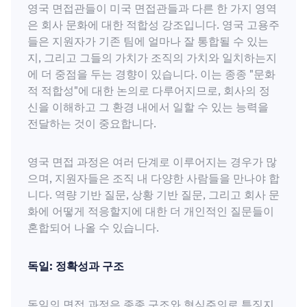
영국 면접관들이 미국 면접관들과 다른 한 가지 영역
은 회사 문화에 대한 적합성 강조입니다. 영국 고용주
들은 지원자가 기존 팀에 얼마나 잘 통합될 수 있는
지, 그리고 그들의 가치가 조직의 가치와 일치하는지
에 더 중점을 두는 경향이 있습니다. 이는 종종 "문화
적 적합성"에 대한 논의로 다루어지므로, 회사의 정
신을 이해하고 그 환경 내에서 일할 수 있는 능력을
전달하는 것이 중요합니다.
영국 면접 과정은 여러 단계로 이루어지는 경우가 많
으며, 지원자들은 조직 내 다양한 사람들을 만나야 합
니다. 역량 기반 질문, 상황 기반 질문, 그리고 회사 문
화에 어떻게 적응할지에 대한 더 개인적인 질문들이
혼합되어 나올 수 있습니다.
독일: 정확성과 구조
독일의 면접 과정은 종종 구조와 형식주의로 특징지