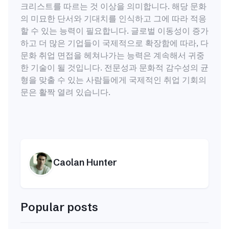
크리스트를 따르는 것 이상을 의미합니다. 해당 문화
의 미묘한 단서와 기대치를 인식하고 그에 따라 적응
할 수 있는 능력이 필요합니다. 글로벌 이동성이 증가
하고 더 많은 기업들이 국제적으로 확장함에 따라, 다
문화 취업 면접을 헤쳐나가는 능력은 계속해서 귀중
한 기술이 될 것입니다. 전문성과 문화적 감수성의 균
형을 맞출 수 있는 사람들에게 국제적인 취업 기회의
문은 활짝 열려 있습니다.
Caolan Hunter
Popular posts