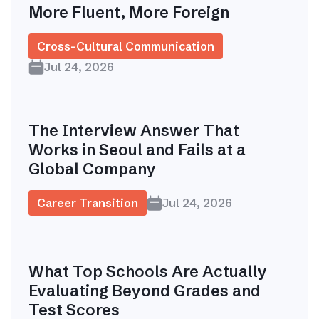
More Fluent, More Foreign
Cross-Cultural Communication
Jul 24, 2026
The Interview Answer That
Works in Seoul and Fails at a
Global Company
Career Transition
Jul 24, 2026
What Top Schools Are Actually
Evaluating Beyond Grades and
Test Scores