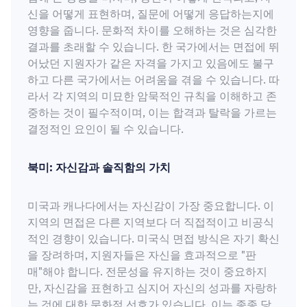
신을 어떻게 표현하며, 질문에 어떻게 응답하는지에
영향을 줍니다. 문화적 차이를 오해하는 것은 심각한
결과를 초래할 수 있습니다. 한 국가에서는 면접에 뛰
어났던 지원자가 같은 자격을 가지고 있음에도 불구
하고 다른 국가에서는 어려움을 겪을 수 있습니다. 따
라서 각 지역의 미묘한 암묵적인 규칙을 이해하고 존
중하는 것이 필수적이며, 이는 합격과 탈락을 가르는
결정적인 요인이 될 수 있습니다.
북미: 자신감과 솔직함의 가치
미국과 캐나다에서는 자신감이 가장 중요합니다. 이
지역의 면접은 다른 지역보다 더 직접적이고 비공식
적인 경향이 있습니다. 미국식 면접 방식은 자기 확신
을 장려하며, 지원자들은 자신을 효과적으로 "판
매"해야 합니다. 전문성을 유지하는 것이 중요하지
만, 자신감을 표현하고 심지어 자신의 성과를 자랑하
는 것에 대한 문화적 선호가 있습니다. 이는 종종 당