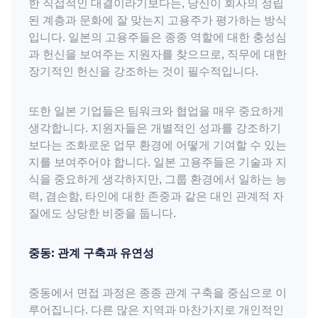
한 직접적인 대결이라기보다는, 당신이 회사의 정립
된 계층과 문화에 잘 맞는지 고용주가 평가하는 방식
입니다. 일본의 고용주들은 종종 역할에 대한 충성심
과 헌신을 보여주는 지원자를 찾으므로, 직무에 대한
장기적인 헌신을 강조하는 것이 필수적입니다.
또한 일본 기업들은 팀워크와 협업을 매우 중요하게
생각합니다. 지원자들은 개별적인 성과를 강조하기
보다는 조화로운 업무 환경에 어떻게 기여할 수 있는
지를 보여주어야 합니다. 일본 고용주들은 기술과 지
식을 중요하게 생각하지만, 그룹 환경에서 일하는 능
력, 겸손함, 타인에 대한 존중과 같은 대인 관계적 자
질에도 상당한 비중을 둡니다.
중동: 관계 구축과 유연성
중동에서 면접 과정은 종종 관계 구축을 중심으로 이
루어집니다. 다른 많은 지역과 마찬가지로 개인적인