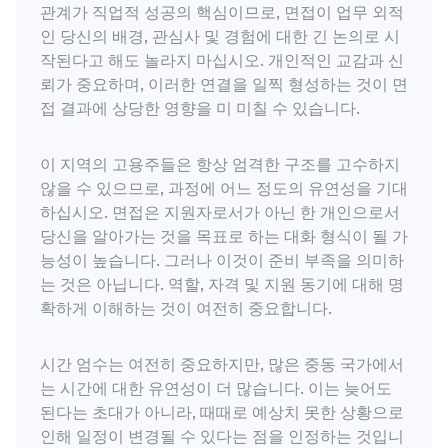
관계가 직업적 성공의 핵심이므로, 면접이 업무 외적
인 당신의 배경, 관심사 및 경험에 대한 긴 논의로 시
작된다고 해도 놀라지 마십시오. 개인적인 교감과 신
뢰가 중요하며, 이러한 연결을 일찍 형성하는 것이 면
접 결과에 상당한 영향을 미 미칠 수 있습니다.
이 지역의 고용주들은 항상 엄격한 구조를 고수하지
않을 수 있으므로, 과정에 어느 정도의 유연성을 기대
하십시오. 면접은 지원자로서가 아닌 한 개인으로서
당신을 알아가는 것을 목표로 하는 대화 형식이 될 가
능성이 높습니다. 그러나 이것이 준비 부족을 의미하
는 것은 아닙니다. 역할, 자격 및 지원 동기에 대해 명
확하게 이해하는 것이 여전히 중요합니다.
시간 엄수는 여전히 중요하지만, 많은 중동 국가에서
는 시간에 대한 유연성이 더 많습니다. 이는 늦어도
된다는 초대가 아니라, 때때로 예상치 못한 상황으로
인해 일정이 변경될 수 있다는 점을 인정하는 것입니