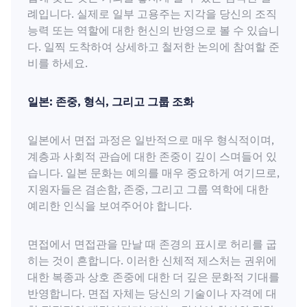
례입니다. 실제로 일부 고용주는 지각을 당신의 조직
능력 또는 역할에 대한 헌신의 반영으로 볼 수 있습니
다. 일찍 도착하여 상세하고 철저한 논의에 참여할 준
비를 하세요.
일본: 존중, 형식, 그리고 그룹 조화
일본에서 면접 과정은 일반적으로 매우 형식적이며,
계층과 사회적 관습에 대한 존중이 깊이 스며들어 있
습니다. 일본 문화는 예의를 매우 중요하게 여기므로,
지원자들은 겸손함, 존중, 그리고 그룹 역학에 대한
예리한 인식을 보여주어야 합니다.
면접에서 면접관을 만날 때 존경의 표시로 허리를 굽
히는 것이 흔합니다. 이러한 신체적 제스처는 권위에
대한 복종과 상호 존중에 대한 더 깊은 문화적 기대를
반영합니다. 면접 자체는 당신의 기술이나 자격에 대