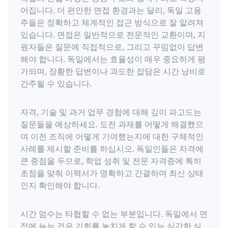
어집니다. 더 편안한 면접 환경과는 달리, 독일 고용
주들은 정확하고 체계적인 접근 방식으로 잘 알려져
있습니다. 면접은 일반적으로 전문적인 교환이며, 지
원자들은 질문에 직접적으로, 그리고 꾸밈없이 답변
해야 합니다. 독일에서는 효율성이 매우 중요하게 평
가되며, 장황한 답변이나 과도한 잡담은 시간 낭비로
간주될 수 있습니다.
자격, 기술 및 과거 업무 경험에 대해 깊이 파고드는
질문들을 예상하세요. 도전 과제를 어떻게 해결했으
며 이전 조직에 어떻게 기여했는지에 대한 구체적인
사례를 제시할 준비를 하십시오. 독일인들은 자격에
큰 중점을 두므로, 학업 성취 및 전문 자격증에 특히
초점을 맞춰 이력서가 명확하고 간결하며 최신 상태
인지 확인해야 합니다.
시간 엄수는 타협할 수 없는 부분입니다. 독일에서 면
접에 늦는 것은 기회를 놓치게 할 수 있는 심각한 실