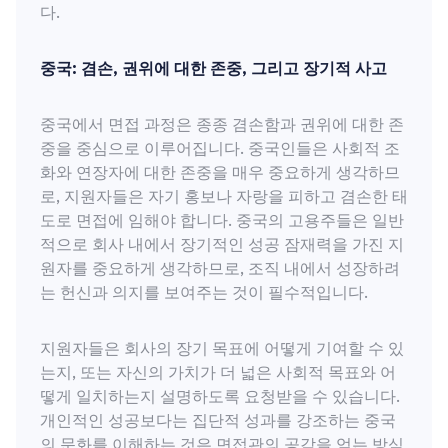
다.
중국: 겸손, 권위에 대한 존중, 그리고 장기적 사고
중국에서 면접 과정은 종종 겸손함과 권위에 대한 존
중을 중심으로 이루어집니다. 중국인들은 사회적 조
화와 연장자에 대한 존중을 매우 중요하게 생각하므
로, 지원자들은 자기 홍보나 자랑을 피하고 겸손한 태
도로 면접에 임해야 합니다. 중국의 고용주들은 일반
적으로 회사 내에서 장기적인 성공 잠재력을 가진 지
원자를 중요하게 생각하므로, 조직 내에서 성장하려
는 헌신과 의지를 보여주는 것이 필수적입니다.
지원자들은 회사의 장기 목표에 어떻게 기여할 수 있
는지, 또는 자신의 가치가 더 넓은 사회적 목표와 어
떻게 일치하는지 설명하도록 요청받을 수 있습니다.
개인적인 성공보다는 집단적 성과를 강조하는 중국
의 문화를 이해하는 것은 면접관의 공감을 얻는 방식